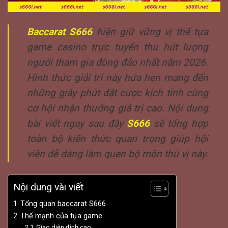
Baccarat S666
hiện giữ vững vị thế tựa
game casino trực tuyến thu hút lượng
người tham gia đông đảo nhất năm 2026.
Hình thức giải trí này hứa hẹn mang đến
những giây phút đặt cược kịch tính cùng
cơ hội nhận thưởng giá trị cao. Nội dung
bài viết ngay sau đây
S666
sẽ tổng hợp
toàn bộ kiến thức quan trọng giúp hội
viên dễ dàng làm quen bộ môn thú vị này.
Nội dung vài viết
Tổng quan baccarat S666
Thế mạnh của tựa game
Giao diện đỉnh cao