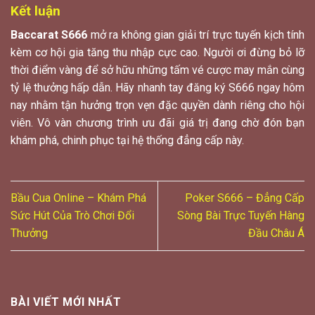
Kết luận
Baccarat S666
mở ra không gian giải trí trực tuyến kịch tính
kèm cơ hội gia tăng thu nhập cực cao. Người ơi đừng bỏ lỡ
thời điểm vàng để sở hữu những tấm vé cược may mắn cùng
tỷ lệ thưởng hấp dẫn. Hãy nhanh tay đăng ký S666 ngay hôm
nay nhằm tận hưởng trọn vẹn đặc quyền dành riêng cho hội
viên. Vô vàn chương trình ưu đãi giá trị đang chờ đón bạn
khám phá, chinh phục tại hệ thống đẳng cấp này.
Bầu Cua Online – Khám Phá
Poker S666 – Đẳng Cấp
Sức Hút Của Trò Chơi Đổi
Sòng Bài Trực Tuyến Hàng
Thưởng
Đầu Châu Á
BÀI VIẾT MỚI NHẤT