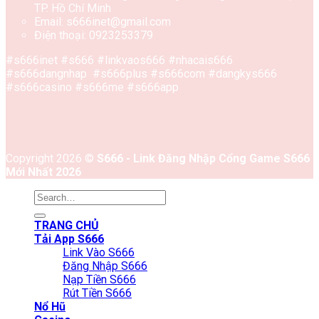
TP. Hồ Chí Minh
Email:
s666inet@gmail.com
Điện thoại:
0923253379
#s666inet #s666 #linkvaos666 #nhacais666
#s666dangnhap #s666plus #s666com #dangkys666
#s666casino #s666me #s666app
Copyright 2026 ©
S666 - Link Đăng Nhập Cổng Game S666
Mới Nhất 2026
TRANG CHỦ
Tải App S666
Link Vào S666
Đăng Nhập S666
Nạp Tiền S666
Rút Tiền S666
Nổ Hũ