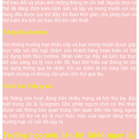
thể trao đổi và phản ánh những thông tin chi tiết. Người chơi có
thể dễ dàng đính kèm hình ảnh và tệp và mong muốn với nội
dung đều được lưu trữ đầy đủ theo thời gian, cho phép bạn có
thể kiểm tra lịch sử trao đổi khi cần thiết.
Tổng đài hotline
Với những trường hợp khẩn cấp và bạn mong muốn được gặp
trực tiếp với đội ngũ chặm sóc khách hàng hoàn toàn có thể
sử dụng hình thức hotline. Nhân viên tại đây sẽ luôn túc trực
để sẵn sàng xử lý mọi vấn đề, hạn chế hiểu sai thông tin khi
sử dụng thông qua tin nhắn. Với ưu điểm là vô cùng tiện lợi,
nhanh chóng và không cần phải chờ đợi quá lâu.
Nhắn tin Telegram
Hệ thống còn hoạt động trên nhiều mạng xã hội thứ ba, đặc
biệt trong đó là Telegram. Cho phép người chơi có thể nhận
được các thông báo quan trọng liên quan đến nền tảng, ngoài
ra, còn hỗ trợ và xử lý mọi thắc mắc của người dùng trong
trường hợp có vấn đề xảy ra.
Trường hợp nên liên hệ S666 ngay lập