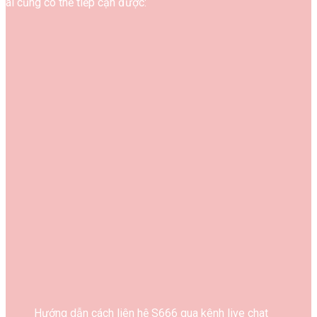
ai cũng có thể tiếp cận được:
Hướng dẫn cách liên hệ S666 qua kênh live chat