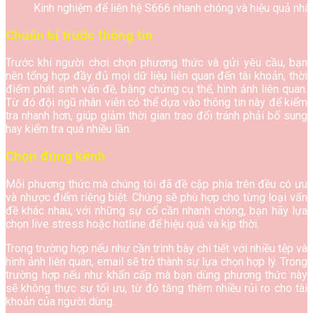
Kinh nghiệm để liên hệ S666 nhanh chóng và hiệu quả nhấ
Chuẩn bị trước thông tin
Trước khi người chơi chọn phương thức và gửi yêu cầu, bạn
nên tổng hợp đầy đủ mọi dữ liệu liên quan đến tài khoản, thời
điểm phát sinh vấn đề, bằng chứng cụ thể, hình ảnh liên quan.
Từ đó đội ngũ nhân viên có thể dựa vào thông tin này để kiểm
tra nhanh hơn, giúp giảm thời gian trao đổi tránh phải bổ sung
hay kiểm tra quá nhiều lần.
Chọn đúng kênh
Mỗi phương thức mà chúng tôi đã đề cập phía trên đều có ưu
và nhược điểm riêng biệt. Chúng sẽ phù hợp cho từng loại vấn
đề khác nhau, với những sự cố cần nhanh chóng, bạn hãy lựa
chọn live stress hoặc hotline để hiệu quả và kịp thời.
Trong trường hợp nếu như cần trình bày chi tiết với nhiều tệp và
hình ảnh liên quan, email sẽ trở thành sự lựa chọn hợp lý. Trong
trường hợp nếu như khẩn cấp mà bạn dùng phương thức này
sẽ không thực sự tối ưu, từ đó tăng thêm nhiều rủi ro cho tài
khoản của người dùng.