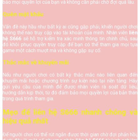
bảo mọi quyền lợi của bạn và không cần phải chờ đợi quá lâu.
Quên mật khẩu
Vấn đề này hầu như bất kỳ ai cũng gặp phải, khiến người chơi
không thể nào truy cập vào tài khoản của mình. Nhân viên
liên
hệ S666
sẽ hỗ trợ kiểm tra xác minh thông tin chính chủ, sau
đó khôi phục quyền truy cập để bạn có thể tham gia mọi tựa
game một cách mượt mà và không gặp sự cố.
Thắc mắc về khuyến mãi
Nếu như người chơi có bất kỳ thắc mắc nào liên quan đến
khuyến mãi hoặc chương trình sự kiện nào tại nền tảng. Hãy
gửi yêu cầu của mình để được nhân viên rà soát dữ liệu,
hướng dẫn kịp thời, từ đó đảm bảo mọi quyền lợi của bản thân
trong quá trình tham gia.
Mẹo để liên hệ S666 nhanh chóng và
hiệu quả nhất
Để người chơi có thể rút ngắn được thời gian chờ đợi phản hồi,