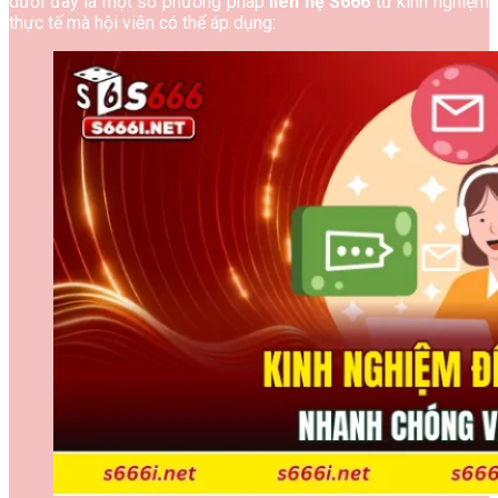
dưới đây là một số phương pháp
liên hệ S666
từ kinh nghiệm
thực tế mà hội viên có thể áp dụng: