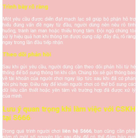
Trình bày rõ ràng
Một yêu cầu được diễn đạt mạch lạc sẽ giúp bộ phận hỗ trợ
hiểu đúng vấn đề ngay từ đầu, người dùng nên nêu rõ tình
huống, tránh lan man hoặc thiếu trọng tâm. Đội ngũ chúng tôi
xử lý hiệu quả hơn khi thông tin được cung cấp đầy đủ, rõ ràng
ngay trong lần đầu tiếp nhận.
Theo dõi phản hồi
Sau khi gửi yêu cầu, người dùng cần theo dõi phản hồi từ hệ
thống để bổ sung thông tin khi cần. Chúng tôi sẽ gửi thông báo
về tài khoản của người chơi ngay lập tức sau khi đã có phản
hồi phù hợp. Điều này để khiến người chơi có thể bổ sung các
dữ liệu cần thiết hoặc yên tâm về trường hợp đã được xử lý
của mình.
Lưu ý quan trọng khi làm việc với CSKH
tại S666
Trong quá trình người chơi
liên hệ S666
, bạn cũng cần phải
nắm rõ một số nguyên tắc sau đây để có thể đảm bảo quá