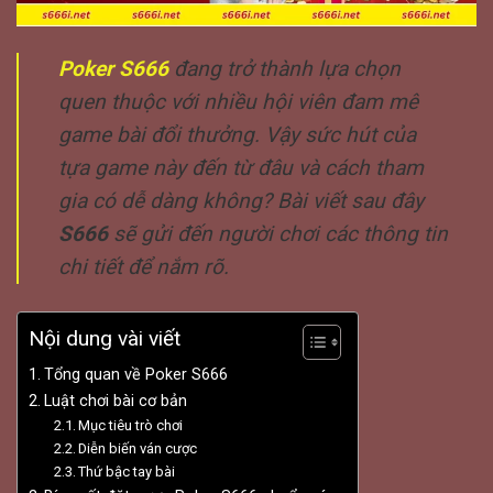
Poker S666
đang trở thành lựa chọn
quen thuộc với nhiều hội viên đam mê
game bài đổi thưởng. Vậy sức hút của
tựa game này đến từ đâu và cách tham
gia có dễ dàng không? Bài viết sau đây
S666
sẽ gửi đến người chơi các thông tin
chi tiết để nắm rõ.
Nội dung vài viết
Tổng quan về Poker S666
Luật chơi bài cơ bản
Mục tiêu trò chơi
Diễn biến ván cược
Thứ bậc tay bài