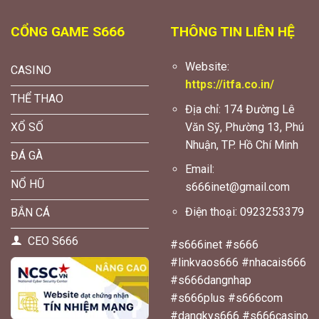
CỔNG GAME S666
THÔNG TIN LIÊN HỆ
Website:
CASINO
https://itfa.co.in/
THỂ THAO
Địa chỉ:
174 Đường Lê
Văn Sỹ, Phường 13, Phú
XỔ SỐ
Nhuận, TP. Hồ Chí Minh
ĐÁ GÀ
Email:
NỔ HŨ
s666inet@gmail.com
Điện thoại:
0923253379
BẮN CÁ
CEO S666
#s666inet #s666
#linkvaos666 #nhacais666
#s666dangnhap
#s666plus #s666com
#dangkys666 #s666casino