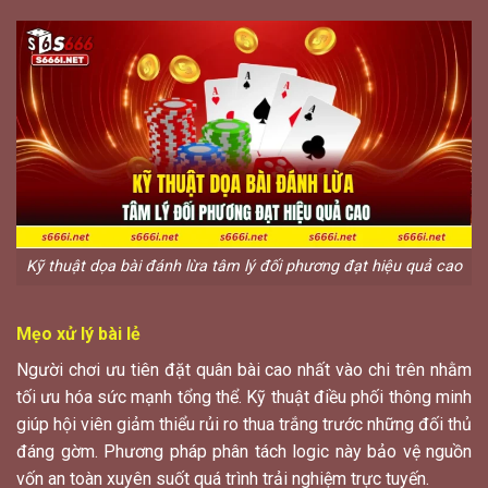
Kỹ thuật dọa bài đánh lừa tâm lý đối phương đạt hiệu quả cao
Mẹo xử lý bài lẻ
Người chơi ưu tiên đặt quân bài cao nhất vào chi trên nhằm
tối ưu hóa sức mạnh tổng thể. Kỹ thuật điều phối thông minh
giúp hội viên giảm thiểu rủi ro thua trắng trước những đối thủ
đáng gờm. Phương pháp phân tách logic này bảo vệ nguồn
vốn an toàn xuyên suốt quá trình trải nghiệm trực tuyến.