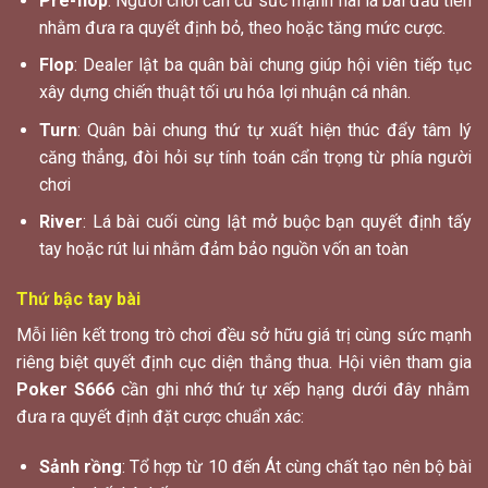
Pre-flop
: Người chơi căn cứ sức mạnh hai lá bài đầu tiên
nhằm đưa ra quyết định bỏ, theo hoặc tăng mức cược.
Flop
: Dealer lật ba quân bài chung giúp hội viên tiếp tục
xây dựng chiến thuật tối ưu hóa lợi nhuận cá nhân.
Turn
: Quân bài chung thứ tự xuất hiện thúc đẩy tâm lý
căng thẳng, đòi hỏi sự tính toán cẩn trọng từ phía người
chơi
River
: Lá bài cuối cùng lật mở buộc bạn quyết định tấy
tay hoặc rút lui nhằm đảm bảo nguồn vốn an toàn
Thứ bậc tay bài
Mỗi liên kết trong trò chơi đều sở hữu giá trị cùng sức mạnh
riêng biệt quyết định cục diện thắng thua. Hội viên tham gia
Poker S666
cần ghi nhớ thứ tự xếp hạng dưới đây nhằm
đưa ra quyết định đặt cược chuẩn xác:
Sảnh rồng
: Tổ hợp từ 10 đến Át cùng chất tạo nên bộ bài