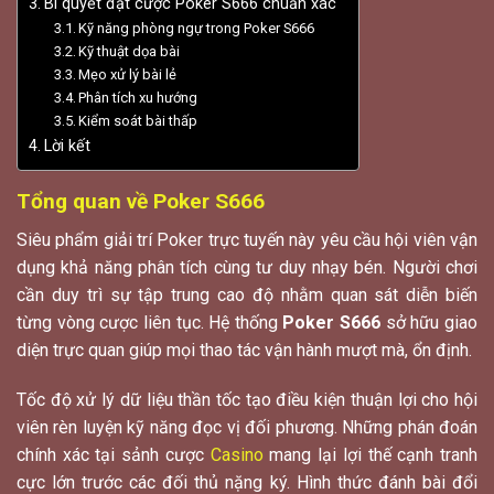
Bí quyết đặt cược Poker S666 chuẩn xác
Kỹ năng phòng ngự trong Poker S666
Kỹ thuật dọa bài
Mẹo xử lý bài lẻ
Phân tích xu hướng
Kiểm soát bài thấp
Lời kết
Tổng quan về Poker S666
Siêu phẩm giải trí Poker trực tuyến này yêu cầu hội viên vận
dụng khả năng phân tích cùng tư duy nhạy bén. Người chơi
cần duy trì sự tập trung cao độ nhằm quan sát diễn biến
từng vòng cược liên tục. Hệ thống
Poker S666
sở hữu giao
diện trực quan giúp mọi thao tác vận hành mượt mà, ổn định.
Tốc độ xử lý dữ liệu thần tốc tạo điều kiện thuận lợi cho hội
viên rèn luyện kỹ năng đọc vị đối phương. Những phán đoán
chính xác tại sảnh cược
Casino
mang lại lợi thế cạnh tranh
cực lớn trước các đối thủ nặng ký. Hình thức đánh bài đổi