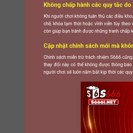
Không chấp hành các quy tắc do 
Khi người chơi không tuân thủ các điều kho
chế, khóa tạm thời hoặc vĩnh viễn tùy theo
còn giúp bạn tránh được những tranh chấp 
Cập nhật chính sách mới mà khô
Chính sách miễn trừ trách nhiệm S666 cũng c
thay đổi này có thể không được thông báo 
người chơi sẽ luôn nắm bắt kịp thời các quy