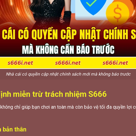
Nhà cái có quyền cập nhật chính sách mới mà không báo trước
định miễn trừ trách nhiệm S666
không chỉ giúp bạn chơi an toàn mà còn bảo vệ tối đa quyền lợi củ
h bản thân