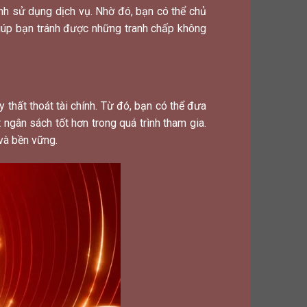
ình sử dụng dịch vụ. Nhờ đó, bạn có thể chủ
 giúp bạn tránh được những tranh chấp không
thất thoát tài chính. Từ đó, bạn có thể đưa
ngân sách tốt hơn trong quá trình tham gia.
và bền vững.