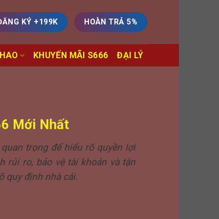
ĐĂNG KÝ +199K
HOÀN TRẢ 5%
THAO
KHUYẾN MÃI S666
ĐẠI LÝ
66 Mới Nhất
quan trọng để hiểu rõ quyền lợi
 rủi ro, bảo vệ tài khoản và tận
 quy định nhà cái.