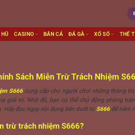
 HŨ
CASINO
BẮN CÁ
ĐÁ GÀ
XỔ SỐ
THỂ 
hính Sách Miễn Trừ Trách Nhiệm S6
hiệm S666
cung cấp cho người chơi những thông tin 
a giải trí. Nhờ đó, bạn có thể chủ động phòng tránh
. Hãy đọc ngay nội dung bên dưới từ
S666
để nắm rõ
ễn trừ trách nhiệm S666?