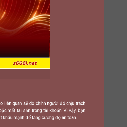
o liên quan sẽ do chính người đó chịu trách
ặc mất tài sản trong tài khoản. Vì vậy, bạn
ật khẩu mạnh để tăng cường độ an toàn.