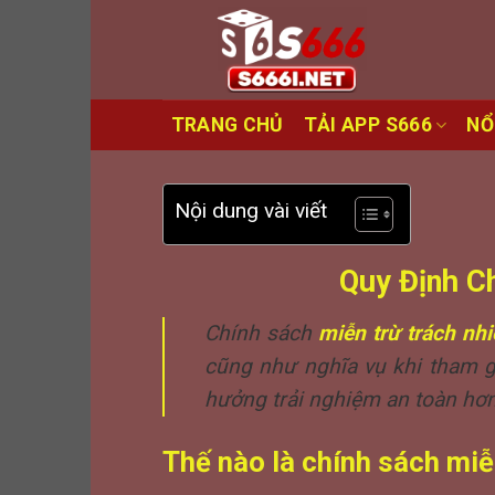
Chuyển
đến
nội
dung
TRANG CHỦ
TẢI APP S666
NỔ
Nội dung vài viết
Quy Định C
Chính sách
miễn trừ trách n
cũng như nghĩa vụ khi tham gi
hưởng trải nghiệm an toàn hơn
Thế nào là chính sách mi