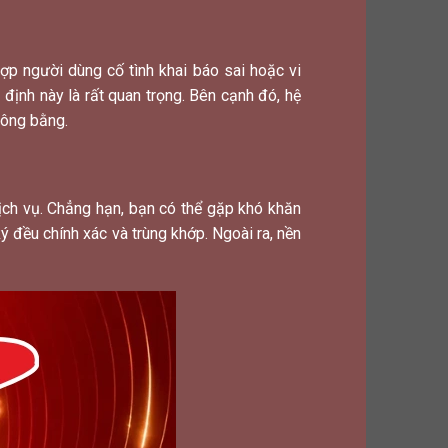
ợp người dùng cố tình khai báo sai hoặc vi
định này là rất quan trọng. Bên cạnh đó, hệ
công bằng.
ịch vụ. Chẳng hạn, bạn có thể gặp khó khăn
ký đều chính xác và trùng khớp. Ngoài ra, nền