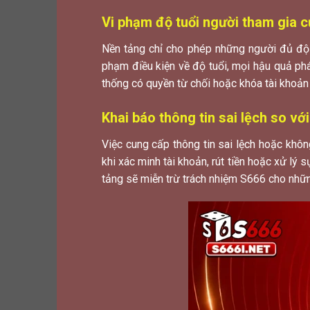
Vi phạm độ tuổi người tham gia c
Nền tảng chỉ cho phép những người đủ độ t
phạm điều kiện về độ tuổi, mọi hậu quả phá
thống có quyền từ chối hoặc khóa tài khoản
Khai báo thông tin sai lệch so với
Việc cung cấp thông tin sai lệch hoặc khô
khi xác minh tài khoản, rút tiền hoặc xử lý 
tảng sẽ miễn trừ trách nhiệm S666 cho những