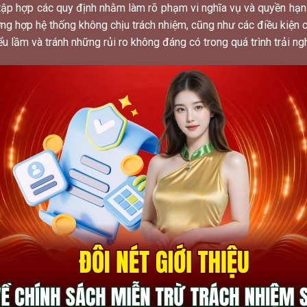
tập hợp các quy định nhằm làm rõ phạm vi nghĩa vụ và quyền hạn
g hợp hệ thống không chịu trách nhiệm, cũng như các điều kiện cầ
u lầm và tránh những rủi ro không đáng có trong quá trình trải ng